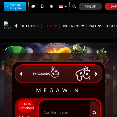
Main di
MASUK
DAF
Telegram
IDR
12,702,148,
HOT GAMES
SLOTS
LIVE CASINO
RACE
TOGEL
MEGAWIN
SEMUA
PERMAINAN