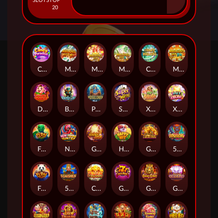
SLOTS
TOP
20
Candy Paradise 2048
Mahjong Hit +
Mahjong Hit
Mahjong Hit 2
Crazy Mahjong
Mahjong Hit 2+
DuoFuDuoCai
Bounty Loki
Poseidon
Super Ace
XiBoBa Hit
XiBoBa Hit2
Fu Dai Lian Lian-Dragon
New-Fishing Hunter
G-GoldenDrum
Happy Hit
G-InfiniteTreasure
5 Dragons(H5)
Fu Dai Lian Lian-Panda
5 CaiShen(H5)
Crazy Sheep
Golden 777(H5)
G-RollingRiches
G-DazzlingDiamond