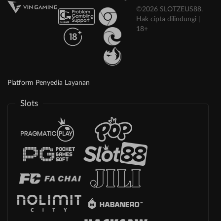
©2026 SLOTZEUS88.
Hak cipta dilindungi |
18+
Platform Penyedia Layanan
Slots