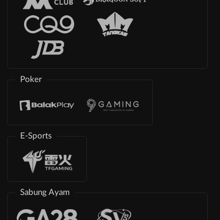
Poker
E-Sports
Sabung Ayam