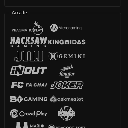
Arcade