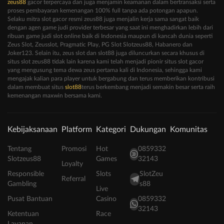
zeus88
gacor terpercaya dan juga menjamin keamanan dalam bertransaksi serta
proses pembayaran kemenangan 100% full tanpa ada potongan apapun.
Selaku mitra slot gacor resmi zeus88 juga menjalin kerja sama sangat baik
dengan agen game judi provider terbesar yang saat ini menghadirkan lebih dari
ribuan game judi slot online baik di Indonesia maupun di kancah dunia seperti
Zeus Slot, Zeusslot, Pragmatic Play, PG Slot Slotzeus88, Habanero dan
Joker123. Selain itu, zeus slot dan slot88 juga diluncurkan secara khusus di
situs slot zeus88 tidak lain karena kami telah menjadi pionir situs slot gacor
yang mengusung tema dewa zeus pertama kali di Indonesia, sehingga kami
mengajak kalian para player untuk bergabung dan terus memberikan kontribusi
dalam membuat situs
slot88
terus berkembang menjadi semakin besar serta raih
kemenangan maxwin bersama kami.
Kebijaksanaan
Platform
Kategori
Dukungan
Komunitas
Tentang
Promosi
Hot
0859332
Slotzeus88
Games
32143
Loyalty
Responsible
Slots
SlotZeu
Referral
Gambling
s88
Live
Pusat Bantuan
Casino
0859332
32143
Ketentuan
Race