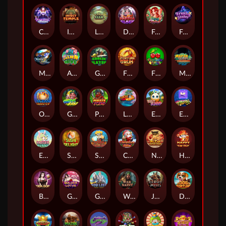
Celestial Goddess
Insect Temple
Little Farm
Daruma Block
Fairy of Riches
Fruity Jester
Magic Wheel
Alien Hive
Goblin Slayer
FORTUNE DRUM
FUNTASTIC FRUIT
MAYAN TEMPLE
OCEAN ADVENTURE
GREEN GOLD
PIRATE LEGEND
LUCKY BEASTS
EGGY BUNNIES
EMONJI
EASTER BUNNY
SUSHI DELIGHT
SHIBA VILLAGE
CHRISTMAS GIFT
NEZHA DEMON REBORN
HAPPY NEW YEAR
BOBA BOBA
GOLDEN LOTUS
GOD LIST
WAR SAINT
JOURNEY WEST
DOG FORTUNE