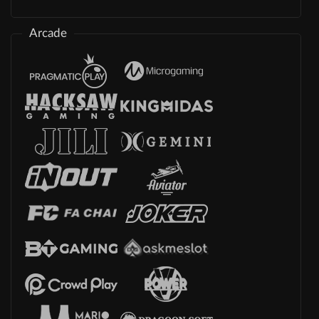
Arcade