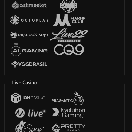
Live Casino