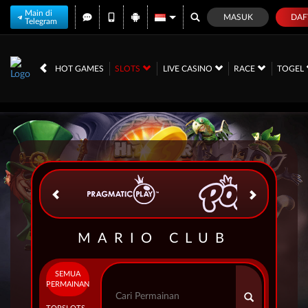
Main di
MASUK
DAF
Telegram
IDR
12,687,394,
HOT GAMES
SLOTS
LIVE CASINO
RACE
TOGEL
MARIO CLUB
SEMUA
PERMAINAN