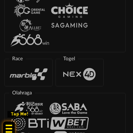
Race
Togel
Olahraga
Tap Me!