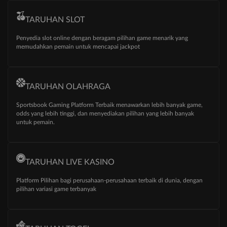
TARUHAN SLOT
Penyedia slot online dengan beragam pilihan game menarik yang
memudahkan pemain untuk mencapai jackpot
TARUHAN OLAHRAGA
Sportsbook Gaming Platform Terbaik menawarkan lebih banyak game,
odds yang lebih tinggi, dan menyediakan pilihan yang lebih banyak
untuk pemain.
TARUHAN LIVE KASINO
Platform Pilihan bagi perusahaan-perusahaan terbaik di dunia, dengan
pilihan variasi game terbanyak