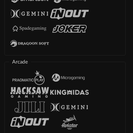
Arcade