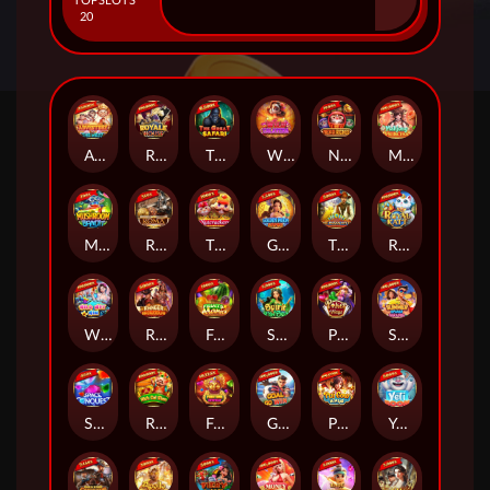
TOP
SLOTS
20
Adventure To The West
Royale House
The Great Safari
Wild Calavera
Neko Riches
Mahjong Princess
Mushroom Bandit
Roma
The Nutcrackers
Golden Moon Empire
The Maya Myth
Royal Katt
Wild Wet Win
Ranger Showdown
Fruits Mania
Spirit of the Sea
Poker Ways
Summer Splash Paradise
Space Conquest
Rich Cai Shen
Fortune Jewels III
Goal Go Win
Pai Gow Ways
Yeti Boom