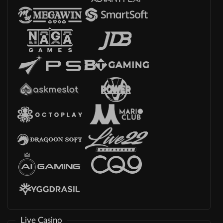
Live Casino