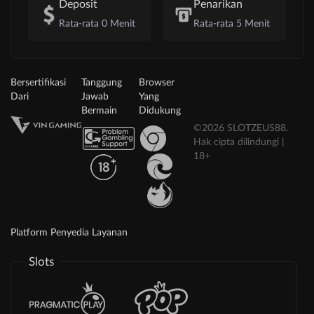
Deposit
Penarikan
Rata-rata 0 Menit
Rata-rata 5 Menit
Bersertifikasi
Tanggung
Browser
Dari
Jawab
Yang
Bermain
Didukung
©2026 SLOTZEUS88.
Hak cipta dilindungi |
18+
Platform Penyedia Layanan
Slots