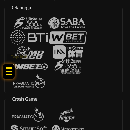
Olahraga
Tap Me!
Crash Game