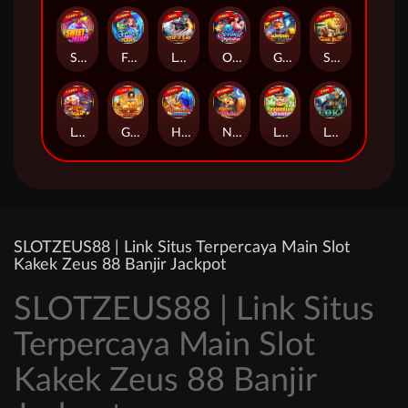
Sweet Frenzy
Frosty and Flamy
Legend Of Eagle
Oceanic Melodies
Guardian of the Museum
Safari Blitz
Legend of Nian
Goddess Of Egypt
Heavenly Fortunes
Nutty Riches
Leprechaun Bonanza
Loki
SLOTZEUS88 | Link Situs Terpercaya Main Slot
Kakek Zeus 88 Banjir Jackpot
SLOTZEUS88 | Link Situs
Terpercaya Main Slot
Kakek Zeus 88 Banjir