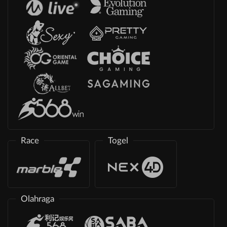
Race
Togel
Olahraga