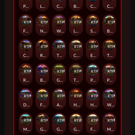
PHOENIX FEVER
LEGEND OF INCA
CYBER GOD OF FORTUNE⁺
BAD RICH WOLF
CATLA'S MONEY MACHINE
CHINESE NEW YEAR 2
RTP
90%
RTP
86%
RTP
88%
RTP
80%
RTP
92%
RTP
89%
Fortune Goddess
NIGHT MARKET
WIN WIN NEKO
Lucky Fortune 3x3
SWORD OF KING
BUFFALO WAYS
RTP
82%
RTP
94%
RTP
84%
RTP
89%
RTP
87%
RTP
91%
COWBOYS
Roma Gladiatrix
TREASURE CRUISE
CRAZY BUFFALO
EGYPT BONANZA
TREASURE RAIDERS
RTP
88%
RTP
93%
RTP
86%
RTP
81%
RTP
81%
RTP
93%
RICH ＭAN
Boxing Riches
GOLDEN PANTHER
THREE LITTLE PIGS
PANDA DRAGON BOAT
PONG PONG HU
RTP
92%
RTP
83%
RTP
87%
RTP
83%
RTP
92%
RTP
91%
DA LE MEN
FORTUNE KOI
ANIMAL RACING
HOT POT PARTY
HAPPY DUO BAO
WAR OF THE UNIVERSE
RTP
82%
RTP
89%
RTP
94%
RTP
79%
RTP
93%
RTP
84%
MAGIC BEANS
GOLD RUSH
GRAND BLUE
GLORY OF ROME
Fortune Sheep
MERGE MAGIC