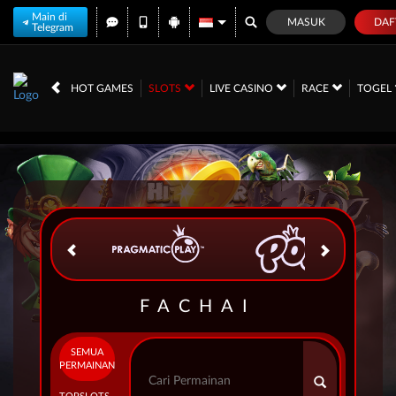
Main di
MASUK
DAF
Telegram
IDR
12,690,686,
HOT GAMES
SLOTS
LIVE CASINO
RACE
TOGEL
FACHAI
SEMUA
PERMAINAN