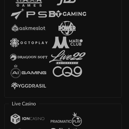
Live Casino