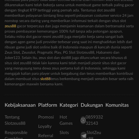
dikarenakan kami telah bekerja sama untuk membuat game terbaik paling gacor
dengan tingkat RTP tertinggi yang pernah ada. Tentunya slot zeus88
memberikan pelayanan bintang lima seperti pelayanan costumer service 24 jam
nonstop secara daring yang memberikan informasi terkait dengan situs slot
zeus88
gacor terpercaya dan juga menjamin keamanan dalam bertransaksi serta
proses pembayaran kemenangan 100% full tanpa ada potongan apapun.
Selaku mitra slot gacor resmi zeus88 juga menjalin kerja sama sangat baik
dengan agen game judi provider terbesar yang saat ini menghadirkan lebih dari
ribuan game judi slot online baik di Indonesia maupun di kancah dunia seperti
Zeus Slot, Zeusslot, Pragmatic Play, PG Slot Slotzeus88, Habanero dan
Joker123. Selain itu, zeus slot dan slot88 juga diluncurkan secara khusus di
situs slot zeus88 tidak lain karena kami telah menjadi pionir situs slot gacor
yang mengusung tema dewa zeus pertama kali di Indonesia, sehingga kami
mengajak kalian para player untuk bergabung dan terus memberikan kontribusi
dalam membuat situs
slot88
terus berkembang menjadi semakin besar serta raih
kemenangan maxwin bersama kami.
Kebijaksanaan
Platform
Kategori
Dukungan
Komunitas
Tentang
Promosi
Hot
0859332
Slotzeus88
Games
32143
Loyalty
Responsible
Slots
SlotZeu
Referral
Gambling
s88