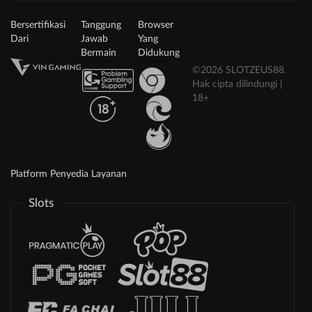
Bersertifikasi
Tanggung
Browser
Dari
Jawab
Yang
Bermain
Didukung
©2026 SLOTZEUS88.
Hak cipta dilindungi |
18+
Platform Penyedia Layanan
Slots