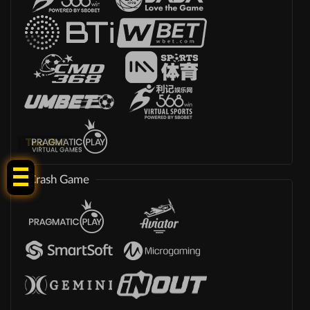
Tap Me!
Crash Game