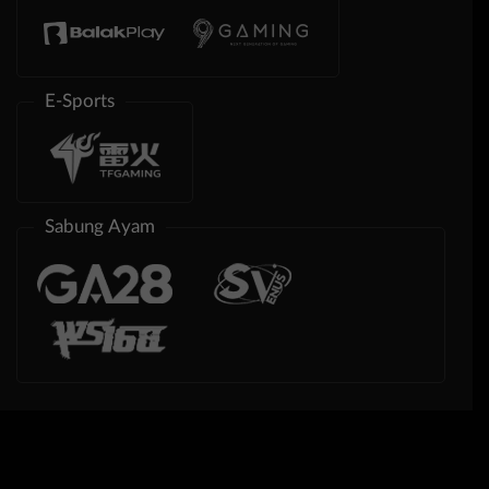
E-Sports
Sabung Ayam