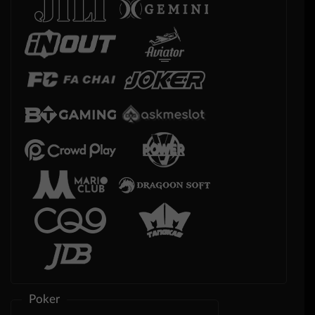
Poker