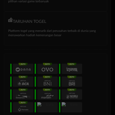
pilihan variasi game terbanyak
TARUHAN TOGEL
Platform togel yang menarik dari perusahan terbaik di dunia yang
menawarkan hadiah kemenangan besar