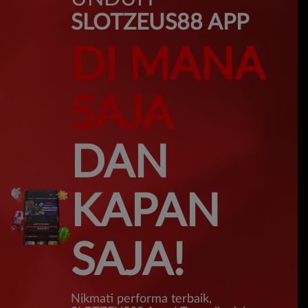
SLOTZEUS88 APP
DI MANA
SAJA
DAN
KAPAN
SAJA!
Nikmati performa terbaik,