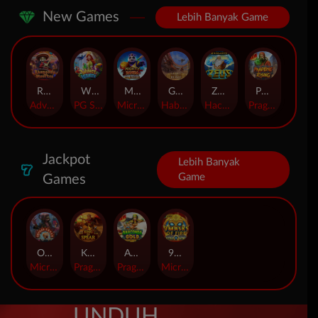
New Games
Lebih Banyak Game
Rhapsody of Muertos
Wings of Iguazu
Mighty Panda
Glory Of Rome
Ze Zeus
Pandemic Rising
AdvantPlay
PG Soft
MicroGaming
Habanero
Hacksaw
Pragmatic Play
Jackpot
Lebih Banyak
Game
Games
Orphan Organ
King Of Spears
Anaconda Gold
9 Masks of Fire™ HyperSpins™
MicroGaming
Pragmatic Play
Pragmatic Play
MicroGaming
UNDUH