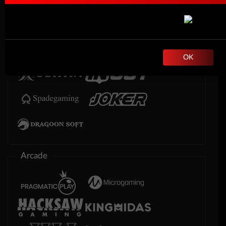
OK
Arcade