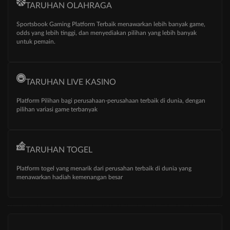
TARUHAN OLAHRAGA
Sportsbook Gaming Platform Terbaik menawarkan lebih banyak game,
odds yang lebih tinggi, dan menyediakan pilihan yang lebih banyak
untuk pemain.
TARUHAN LIVE KASINO
Platform Pilihan bagi perusahaan-perusahaan terbaik di dunia, dengan
pilihan variasi game terbanyak
TARUHAN TOGEL
Platform togel yang menarik dari perusahan terbaik di dunia yang
menawarkan hadiah kemenangan besar