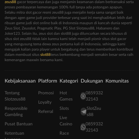
zeus88
gacor terpercaya dan juga menjamin keamanan dalam bertransaksi serta
proses pembayaran kemenangan 100% full tanpa ada potongan apapun.
Selaku mitra slot gacor resmi zeus88 juga menjalin kerja sama sangat baik
dengan agen game judi provider terbesar yang saat ini menghadirkan lebih dari
ribuan game judi slot online baik di Indonesia maupun di kancah dunia seperti
Zeus Slot, Zeusslot, Pragmatic Play, PG Slot Slotzeus88, Habanero dan
Joker123. Selain itu, zeus slot dan slot88 juga diluncurkan secara khusus di
situs slot zeus88 tidak lain karena kami telah menjadi pionir situs slot gacor
yang mengusung tema dewa zeus pertama kali di Indonesia, sehingga kami
mengajak kalian para player untuk bergabung dan terus memberikan kontribusi
dalam membuat situs
slot88
terus berkembang menjadi semakin besar serta raih
kemenangan maxwin bersama kami.
Kebijaksanaan
Platform
Kategori
Dukungan
Komunitas
Tentang
Promosi
Hot
0859332
Slotzeus88
Games
32143
Loyalty
Responsible
Slots
SlotZeu
Referral
Gambling
s88
Live
Pusat Bantuan
Casino
0859332
32143
Ketentuan
Race