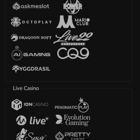
Live Casino