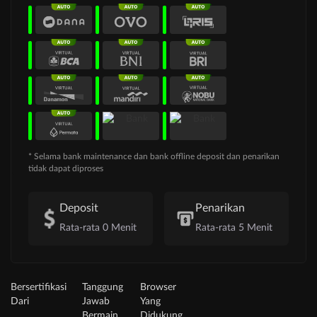
* Selama bank maintenance dan bank offline deposit dan penarikan
tidak dapat diproses
Deposit
Penarikan
Rata-rata 0 Menit
Rata-rata 5 Menit
Bersertifikasi
Tanggung
Browser
Dari
Jawab
Yang
Bermain
Didukung