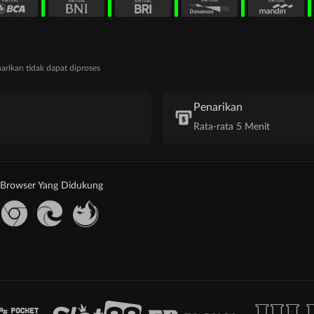
arikan tidak dapat diproses
Penarikan
Rata-rata 5 Menit
Browser Yang Didukung