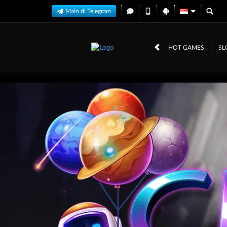
Main di Telegram
HOT GAMES
SL