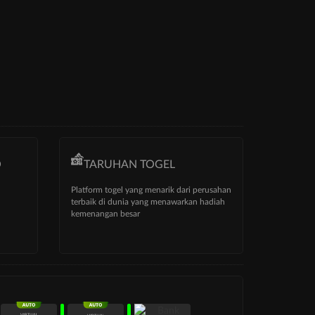
O
TARUHAN TOGEL
Platform togel yang menarik dari perusahan
terbaik di dunia yang menawarkan hadiah
kemenangan besar