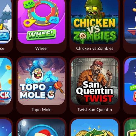
Ice
Wheel
Chicken vs Zombies
Topo Mole
Twist San Quentin