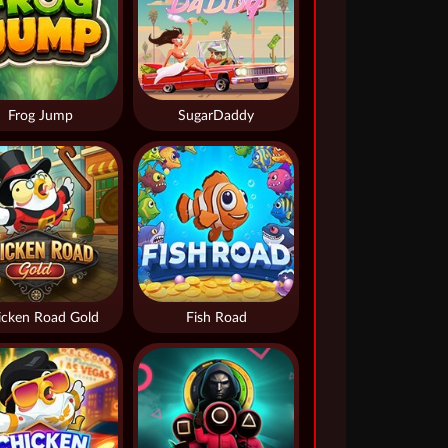
Frog Jump
SugarDaddy
icken Road Gold
Fish Road