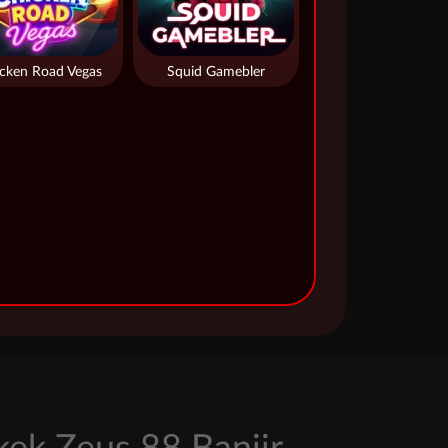
cken Road Vegas
Squid Gamebler