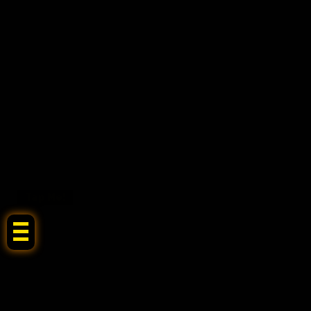
Tap Me!