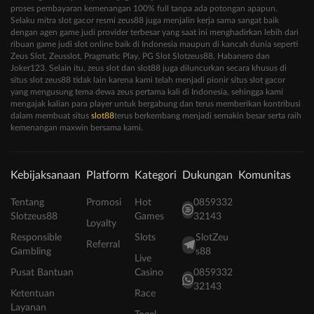
proses pembayaran kemenangan 100% full tanpa ada potongan apapun.
Selaku mitra slot gacor resmi zeus88 juga menjalin kerja sama sangat baik
dengan agen game judi provider terbesar yang saat ini menghadirkan lebih dari
ribuan game judi slot online baik di Indonesia maupun di kancah dunia seperti
Zeus Slot, Zeusslot, Pragmatic Play, PG Slot Slotzeus88, Habanero dan
Joker123. Selain itu, zeus slot dan slot88 juga diluncurkan secara khusus di
situs slot zeus88 tidak lain karena kami telah menjadi pionir situs slot gacor
yang mengusung tema dewa zeus pertama kali di Indonesia, sehingga kami
mengajak kalian para player untuk bergabung dan terus memberikan kontribusi
dalam membuat situs
slot88
terus berkembang menjadi semakin besar serta raih
kemenangan maxwin bersama kami.
Kebijaksanaan
Platform
Kategori
Dukungan
Komunitas
Tentang
Promosi
Hot
0859332
Slotzeus88
Games
32143
Loyalty
Responsible
Slots
SlotZeu
Referral
Gambling
s88
Live
Pusat Bantuan
Casino
0859332
32143
Ketentuan
Race
Layanan