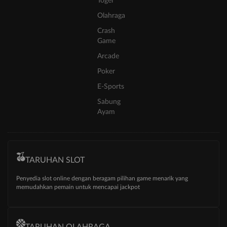
Togel
Olahraga
Crash
Game
Arcade
Poker
E-Sports
Sabung
Ayam
TARUHAN SLOT
Penyedia slot online dengan beragam pilihan game menarik yang
memudahkan pemain untuk mencapai jackpot