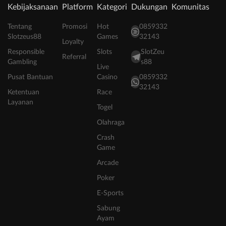
Kebijaksanaan
Platform
Kategori
Dukungan
Komunitas
Tentang
Promosi
Hot
0859332
Slotzeus88
Games
32143
Loyalty
Responsible
Slots
SlotZeu
Referral
Gambling
s88
Live
Pusat Bantuan
Casino
0859332
32143
Ketentuan
Race
Layanan
Togel
Olahraga
Crash
Game
Arcade
Poker
E-Sports
Sabung
Ayam