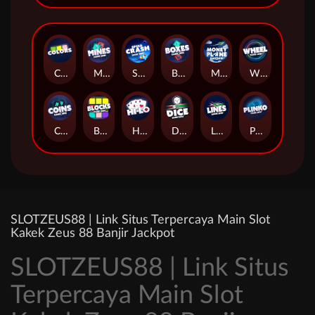
Colors
Mines
Speed Crash
Boxes
Moneyplane
Wheel
Coins
Blocks
Hi-Lo
DICE
Lines
Plinko
SLOTZEUS88 | Link Situs Terpercaya Main Slot
Kakek Zeus 88 Banjir Jackpot
SLOTZEUS88 | Link Situs
Terpercaya Main Slot