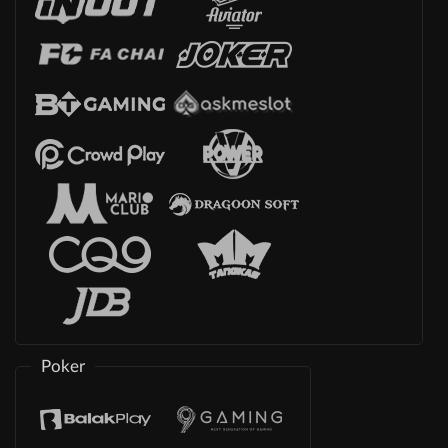
Poker