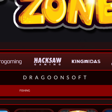
DRAGOONSOFT
FISHING