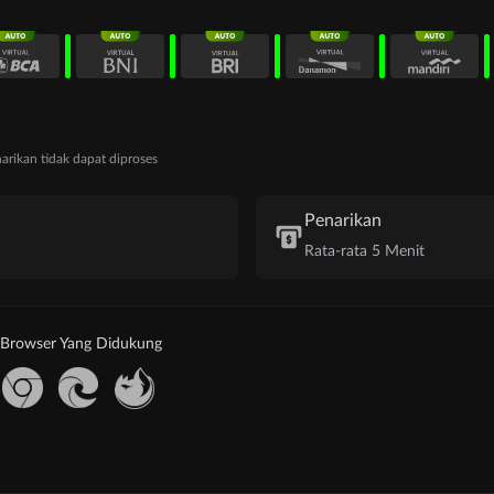
arikan tidak dapat diproses
Penarikan
Rata-rata 5 Menit
Browser Yang Didukung