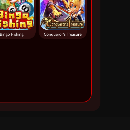
Bingo Fishing
Conqueror's Treasure