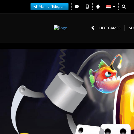
Main di Telegram
HOT GAMES
SL