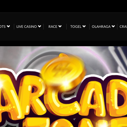
OTS
LIVE CASINO
RACE
TOGEL
OLAHRAGA
CRA