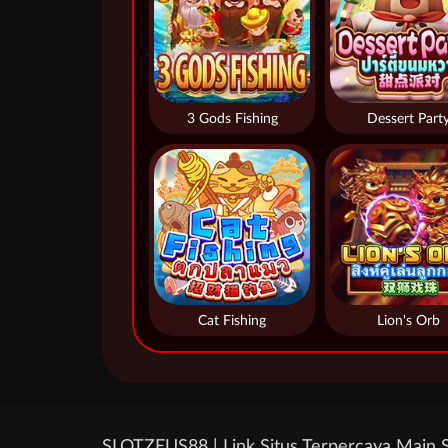
3 Gods Fishing
Dessert Part
Cat Fishing
Lion's Orb
SLOTZEUS88 | Link Situs Terpercaya Main S