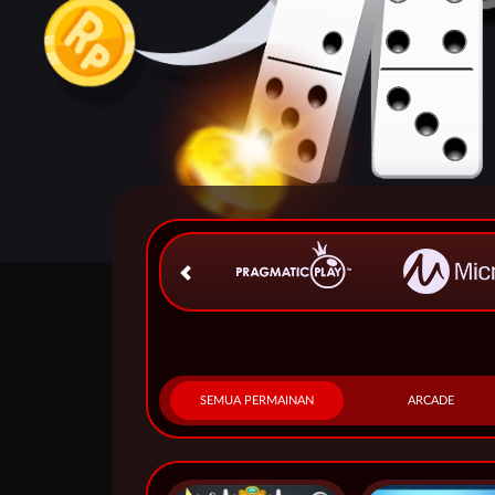
SEMUA PERMAINAN
ARCADE