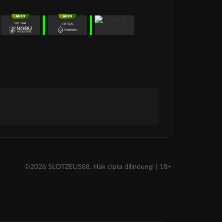
©2026 SLOTZEUS88. Hak cipta dilindungi | 18+