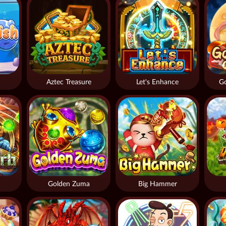
Aztec Treasure
Let's Enhance
Go
Golden Zuma
Big Hammer