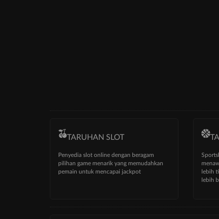
TARUHAN SLOT
T
Penyedia slot online dengan beragam
Sports
pilihan game menarik yang memudahkan
menawa
pemain untuk mencapai jackpot
lebih 
lebih 