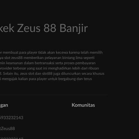
kek Zeus 88 Banjir
or membuat para player tidak akan kecewa karena telah memilih
nya slot zeus88 memberikan pelayanan bintang lima seperti
min keamanan dalam bertransaksi serta proses pembayaran
ovider terbesar yang saat ini menghadirkan lebih dari ribuan
 Selain itu, zeus slot dan slot88 juga diluncurkan secara khusus
mi mengajak kalian para player untuk bergabung dan terus
gan
Komunitas
5933232143
tZeus88