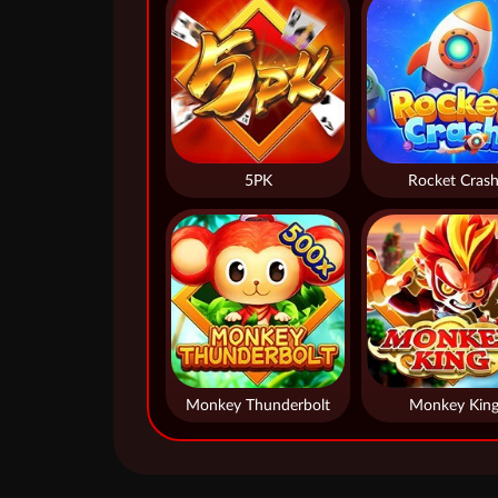
5PK
Rocket Cras
Monkey Thunderbolt
Monkey Kin