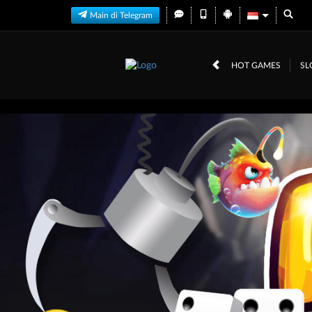
Main di Telegram
HOT GAMES
SL